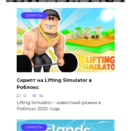
СКРИПТЫ
Скрипт на Lifting Simulator в
Роблокс
0
3к.
Lifting Simulator – известный режим в
Роблокс 2020 года.
СКРИПТЫ