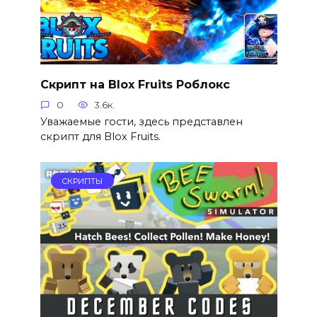
Скрипт на Blox Fruits Роблокс
0
3.6к.
Уважаемые гости, здесь представлен
скрипт для Blox Fruits.
СКРИПТЫ