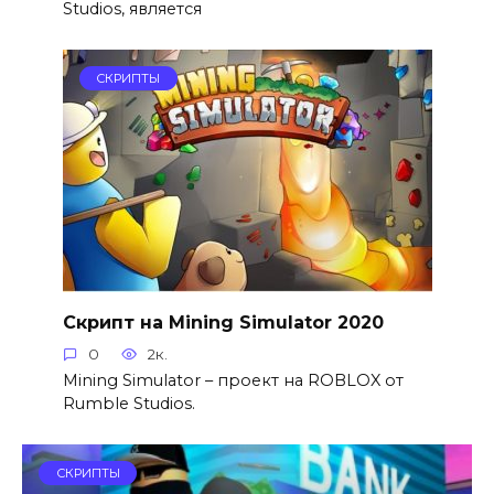
Studios, является
СКРИПТЫ
Скрипт на Mining Simulator 2020
0
2к.
Mining Simulator – проект на ROBLOX от
Rumble Studios.
СКРИПТЫ