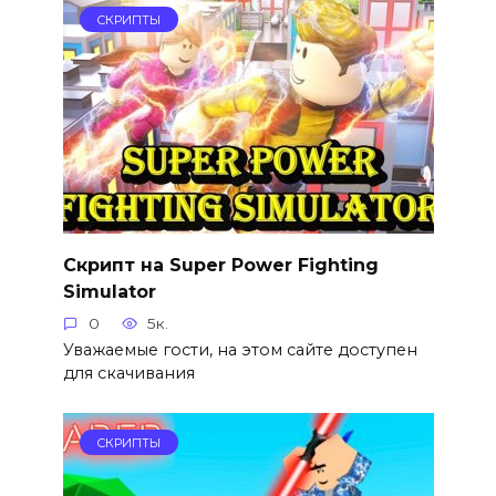
СКРИПТЫ
Скрипт на Super Power Fighting
Simulator
0
5к.
Уважаемые гости, на этом сайте доступен
для скачивания
СКРИПТЫ