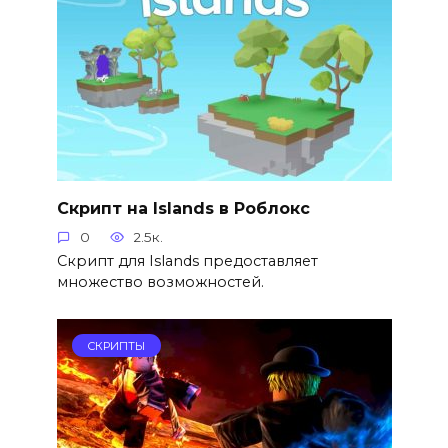
Скрипт на Islands в Роблокс
0
2.5к.
Скрипт для Islands предоставляет
множество возможностей.
СКРИПТЫ